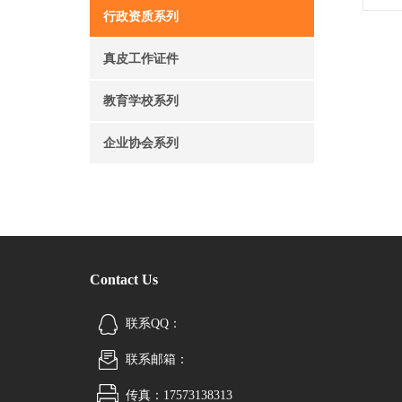
行政资质系列
真皮工作证件
教育学校系列
企业协会系列
Contact Us
联系QQ：
联系邮箱：
传真：17573138313