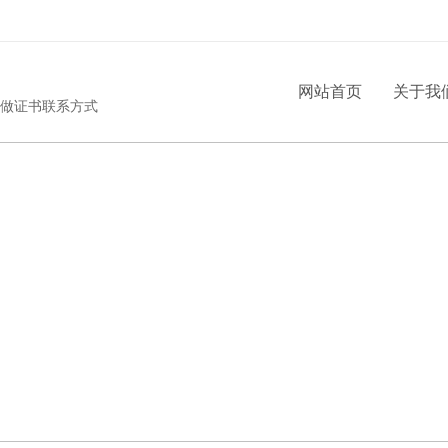
网站首页
关于我