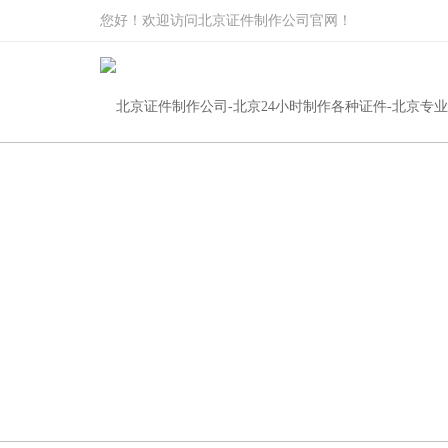
您好！欢迎访问北京证件制作公司官网！