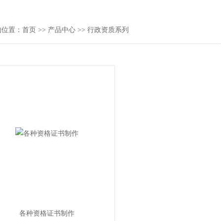
的位置：
首页
>>
产品中心
>>
行政资质系列
各种资格证书制作