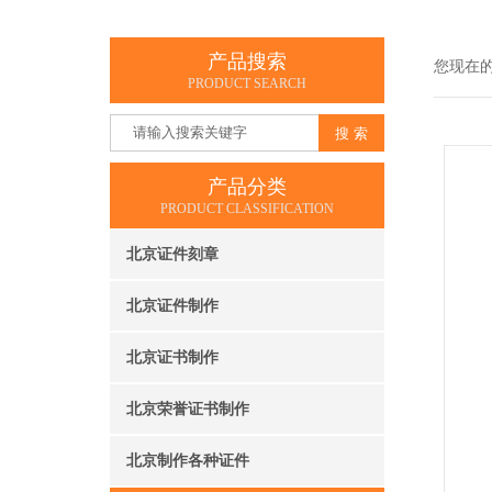
产品搜索
您现在
PRODUCT SEARCH
产品分类
PRODUCT CLASSIFICATION
北京证件刻章
北京证件制作
北京证书制作
北京荣誉证书制作
北京制作各种证件