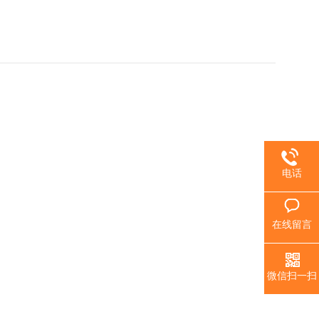
电话
在线留言
微信扫一扫