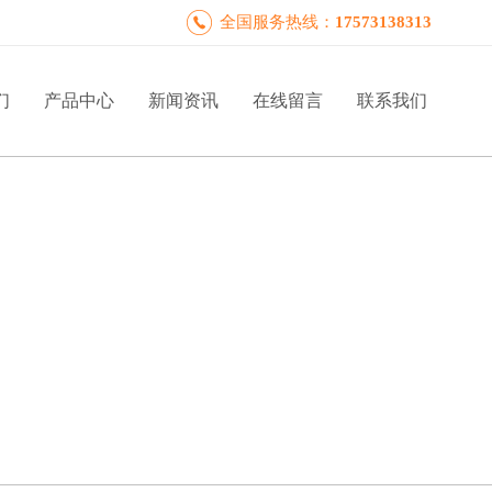
全国服务热线：
17573138313
们
产品中心
新闻资讯
在线留言
联系我们