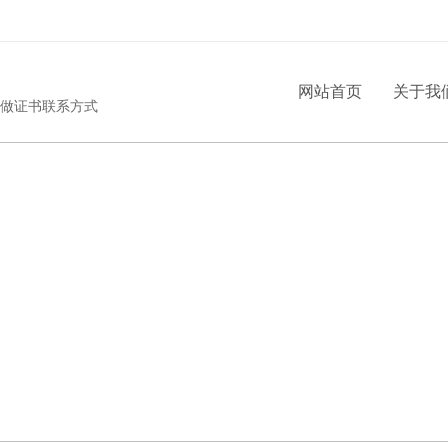
网站首页
关于我