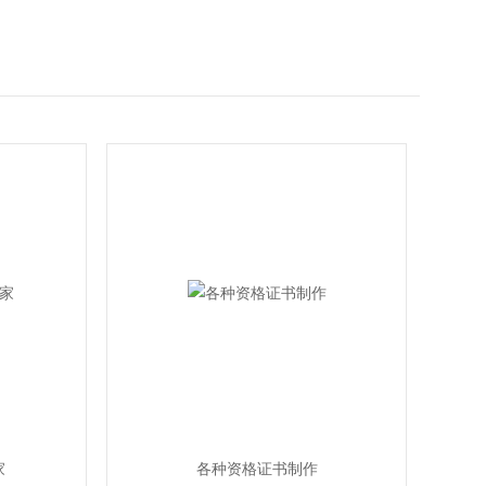
家
各种资格证书制作