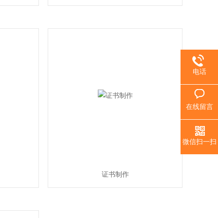
电话
在线留言
微信扫一扫
证书制作