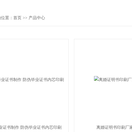
的位置：
首页
>>
产品中心
业证书制作 防伪毕业证书内芯印刷
离婚证明书印刷厂