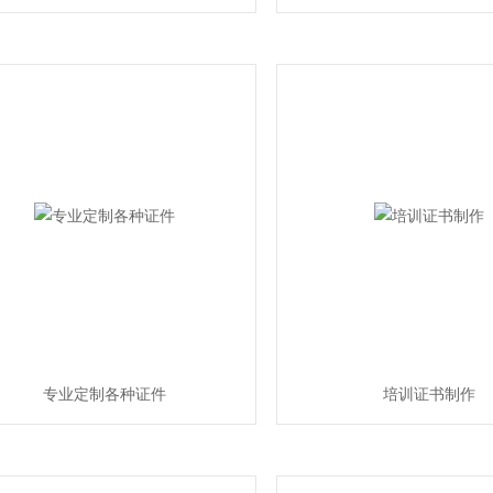
专业定制各种证件
培训证书制作