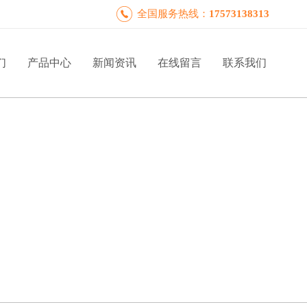
全国服务热线：
17573138313
们
产品中心
新闻资讯
在线留言
联系我们