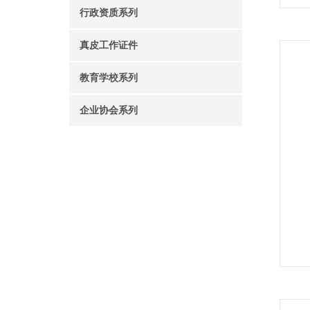
行政资质系列
真皮工作证件
教育学校系列
企业协会系列