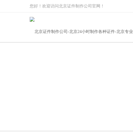
您好！欢迎访问北京证件制作公司官网！