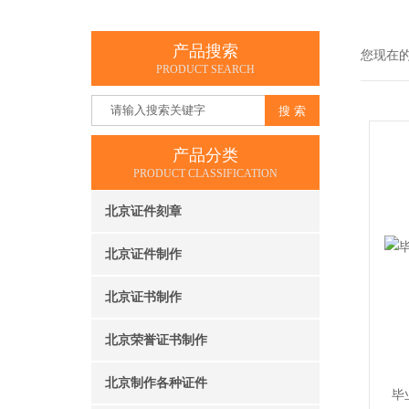
产品搜索
您现在
PRODUCT SEARCH
产品分类
PRODUCT CLASSIFICATION
北京证件刻章
北京证件制作
北京证书制作
北京荣誉证书制作
北京制作各种证件
毕