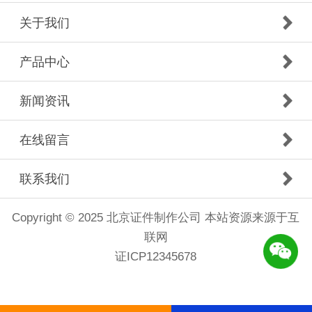
关于我们
产品中心
新闻资讯
在线留言
联系我们
Copyright © 2025 北京证件制作公司 本站资源来源于互
联网
证ICP12345678