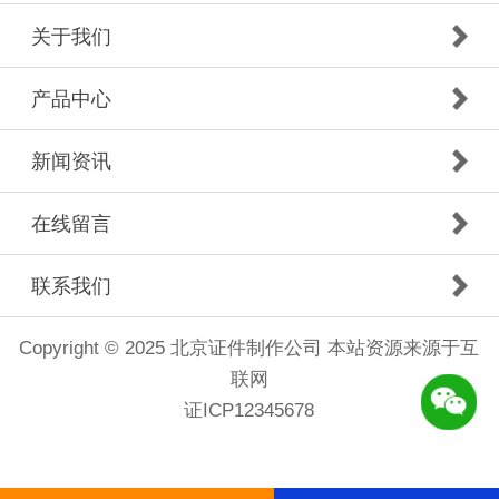
关于我们
产品中心
新闻资讯
在线留言
联系我们
Copyright © 2025 北京证件制作公司 本站资源来源于互
联网
证ICP12345678